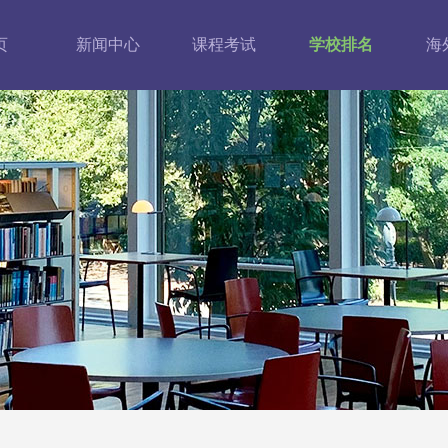
页
新闻中心
课程考试
学校排名
海