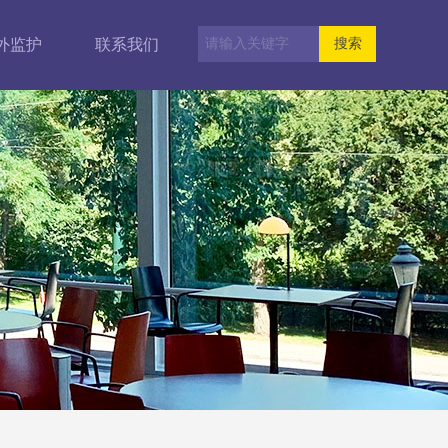
外监护
联系我们
搜索