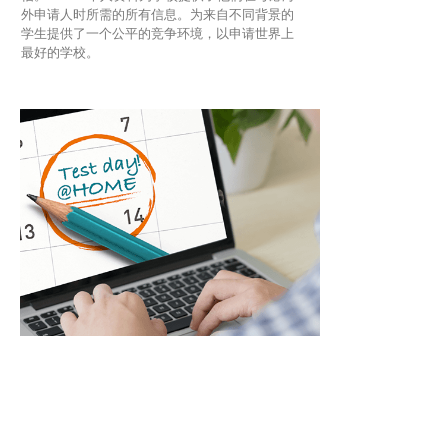
外申请人时所需的所有信息。为来自不同背景的
学生提供了一个公平的竞争环境，以申请世界上
最好的学校。