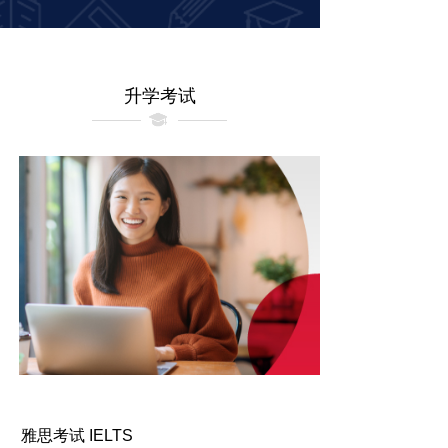
升学考试
雅思考试 IELTS