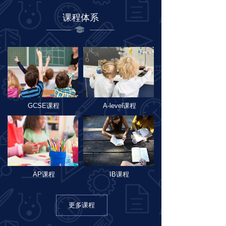
课程体系
GCSE课程
A-level课程
AP课程
IB课程
更多课程