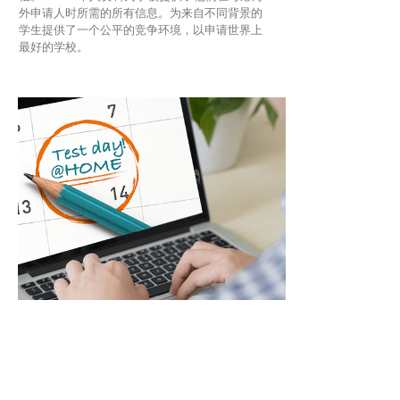
外申请人时所需的所有信息。为来自不同背景的
学生提供了一个公平的竞争环境，以申请世界上
最好的学校。
托福考试 TOEFL
托福®考试是一个学术英语语言测试，英语母语
国家的大学和留学项目通常都会要求申请人提供