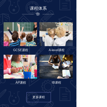
课程体系
GCSE课程
A-level课程
AP课程
IB课程
更多课程