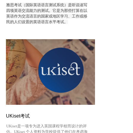
雅思考试（国际英语语言测试系统）是听说读写
四项英语交流能力的测试。它是为那些打算在以
英语作为交流语言的国家或地区学习、工作或移
民的人们设置的英语语言水平考试。
UKiset考试
UKiset是一项专为进入英国课程学校而设计的评
估。UKiset 个人资料为学校提供了他们在考虑海