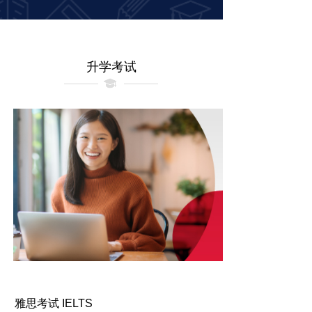
升学考试
雅思考试 IELTS