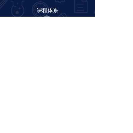
课程体系
GCSE课程
A-level课程
AP课程
IB课程
更多课程